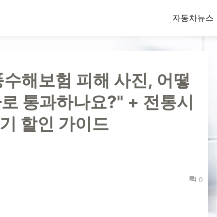
자동차뉴스
"풍수해보험 피해 사진, 어떻
로 통과하나요?" + 전통시
장기 할인 가이드
0