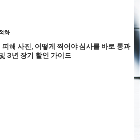
최적화
험 피해 사진, 어떻게 찍어야 심사를 바로 통과
및 3년 장기 할인 가이드