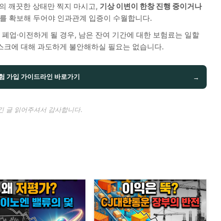
뒤의 깨끗한 상태만 찍지 마시고,
기상 이변이 한창 진행 중이거나
를 확보해 두어야 인과관계 입증이 수월합니다.
 폐업·이전하게 될 경우, 남은 잔여 기간에 대한 보험료는 일할
스크에 대해 과도하게 불안해하실 필요는 없습니다.
험 가입 가이드라인 바로가기
→
긴 글 읽어주셔서 감사합니다.