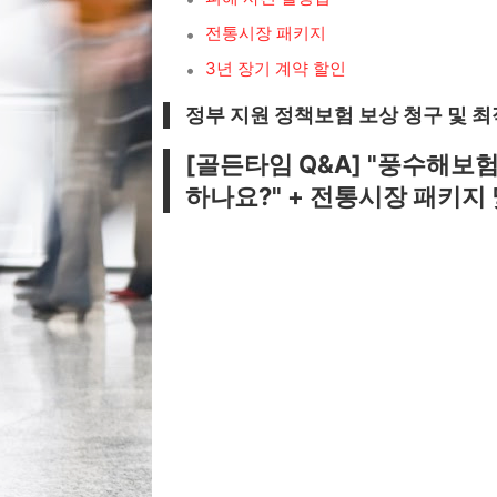
전통시장 패키지
3년 장기 계약 할인
정부 지원 정책보험 보상 청구 및 
[골든타임 Q&A] "풍수해보
하나요?" + 전통시장 패키지 