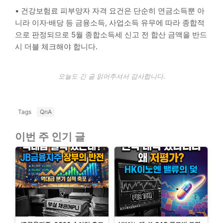
• 건강보험료 피부양자 자격 요건은 단순히 연금소득뿐 아
니라 이자·배당 등 금융소득, 사업소득 유무에 따라 종합적
으로 판정되므로 5월 종합소득세 신고 전 합산 금액을 반드
시 더블 체크해야 합니다.
오늘도 긴 글 읽어주셔서 감사합니다.
Tags
QnA
이번 주 인기 글